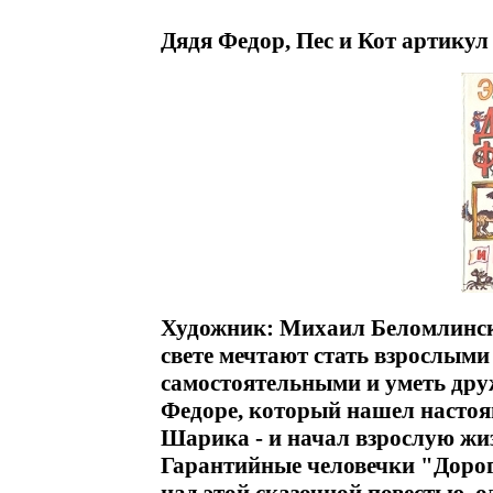
Дядя Федор, Пес и Кот артикул
Художник: Михаил Беломлински
свете мечтают стать взрослыми
самостоятельными и уметь дру
Федоре, который нашел настоя
Шарика - и начал взрослую жи
Гарантийные человечки "Дороги