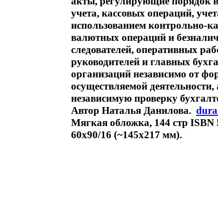
акты, регулирующие порядок в
учета, кассовых операций, учет
использованием контрольно-ка
валютных операций и безналич
следователей, оперативных раб
руководителей и главных бухг
организаций независимо от фор
осуществляемой деятельности,
независимую проверку бухгалт
Автор Наталья Данилова.
dur
Мягкая обложка, 144 стр ISBN 
60x90/16 (~145х217 мм).