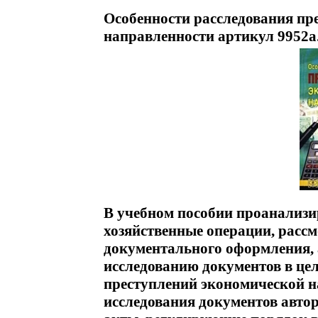
Особенности расследования пр
направленности артикул 9952a
В учебном пособии проанализи
хозяйственные операции, рассм
документального оформления, 
исследованию документов в це
преступлений экономической н
исследования документов авто