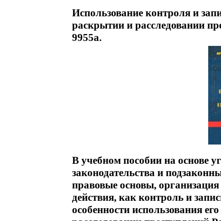
Использование контроля и зап
раскрытии и расследовании пр
9955a.
В учебном пособии на основе у
законодательства и подзаконн
правовые основы, организация 
действия, как контроль и запи
особенности использования его