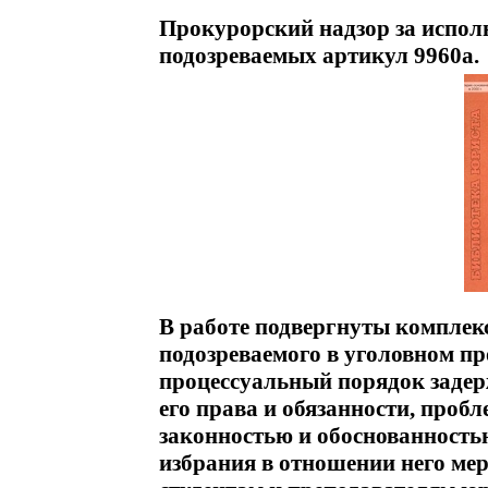
Прокурорский надзор за испол
подозреваемых артикул 9960a.
В работе подвергнуты комплек
подозреваемого в уголовном пр
процессуальный порядок задерж
его права и обязанности, проб
законностью и обоснованность
избрания в отношении него мер