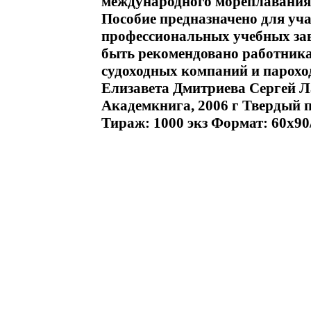
международного мореплавания,
Пособие предназначено для уч
профессиональных учебных зав
быть рекомендовано работника
судоходных компаний и парох
Елизавета Дмитриева Сергей 
Академкнига, 2006 г Твердый пе
Тираж: 1000 экз Формат: 60x90/