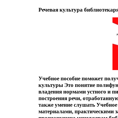
Речевая культура библиотекаря
Учебное пособие поможет полу
культуры Это понятие полифун
владения нормами устного и п
построения речи, отработанную
также умение слушать Учебное
материалами, практическими з