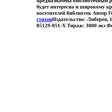
предназначена библиотечным р
будет интересна и широкому кр
посетителей библиотек Автор 
стихов
Издательство: Либерея, 
85129-051-Х Тираж: 3000 экз Ф