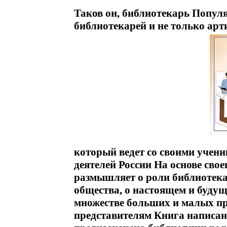
Таков он, библиотекарь Популя
библиотекарей и не только арт
который ведет со своими учен
деятелей России На основе свое
размышляет о роли библиотека
общества, о настоящем и будущ
множестве больших и малых пр
представителям Книга написан