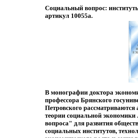
Социальный вопрос: институты
артикул 10055a.
В монографии доктора экономи
профессора Брянского госунив
Петровского рассматриваются 
теории социальной экономики 
вопроса" для развития общест
социальных институтов, техно