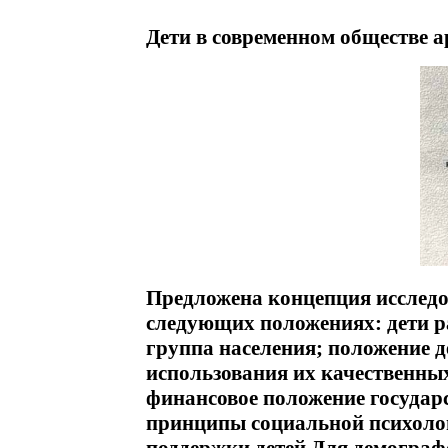
Дети в современном обществе а
Предложена концепция исследов
следующих положениях: дети р
группа населения; положение д
использования их качественны
финансовое положение государс
принципы социальной психоло