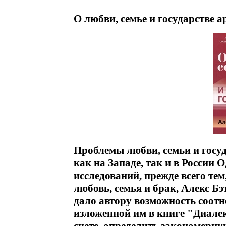
О любви, семье и государстве а
Проблемы любви, семьи и госу
как на Западе, так и в России 
исследований, прежде всего тем
любовь, семья и брак, Алекс Б
дало автору возможность соотн
изложенной им в книге "Диалек