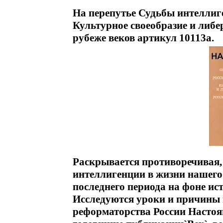
На перепутье Судьбы интеллиг
Культурное своеобразие и либ
рубеже веков артикул 10113a.
Раскрывается противоречивая,
интеллигенции в жизни нашег
последнего периода на фоне и
Исследуются уроки и причины 
реформаторства России Настоящ