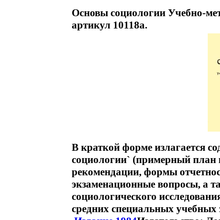
Основы социологии Учебно-мет
артикул 10118a.
В краткой форме излагается со
социологии` (примерный план 
рекомендации, формы отчетнос
экзаменационные вопросы, а т
социологического исследования
средних специальных учебных 